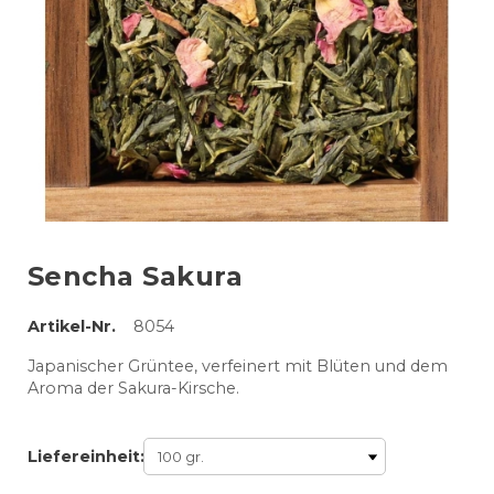
Sencha Sakura
Artikel-Nr.
8054
Japanischer Grüntee, verfeinert mit Blüten und dem
Aroma der Sakura-Kirsche.
Liefereinheit: