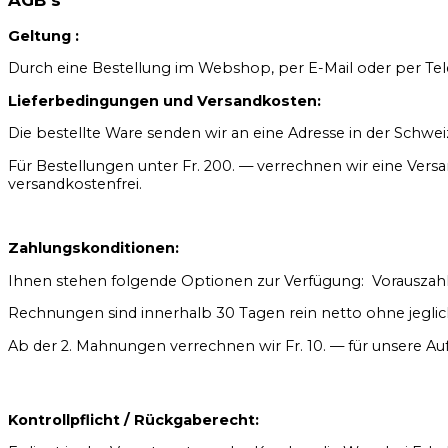
AGB's
Geltung :
Durch eine Bestellung im Webshop, per E-Mail oder per Tel
Lieferbedingungen und Versandkosten:
Die bestellte Ware senden wir an eine Adresse in der Schwei
Für Bestellungen unter Fr. 200. — verrechnen wir eine Versa
versandkostenfrei.
Zahlungskonditionen:
Ihnen stehen folgende Optionen zur Verfügung: Vorauszahlun
Rechnungen sind innerhalb 30 Tagen rein netto ohne jegli
Ab der 2. Mahnungen verrechnen wir Fr. 10. — für unsere A
Kontrollpflicht / Rückgaberecht: