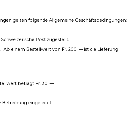
istungen gelten folgende Allgemeine Geschäftsbedingungen:
 Schweizerische Post zugestellt.
. Ab einem Bestellwert von Fr. 200. — ist die Lieferung
llwert beträgt Fr. 30. —.
Betreibung eingeleitet.