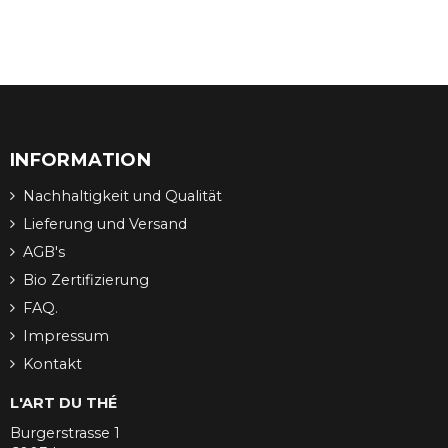
INFORMATION
Nachhaltigkeit und Qualität
Lieferung und Versand
AGB's
Bio Zertifizierung
FAQ.
Impressum
Kontakt
L'ART DU THÉ
Burgerstrasse 1