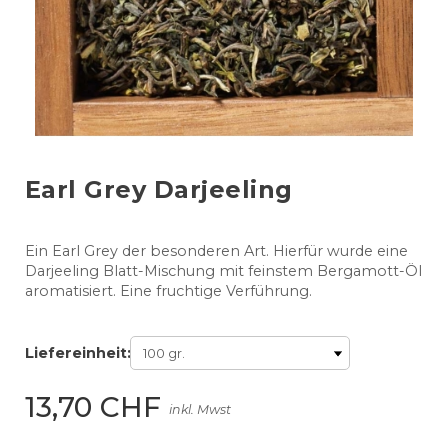
Earl Grey Darjeeling
Ein Earl Grey der besonderen Art. Hierfür wurde eine
Darjeeling Blatt-Mischung mit feinstem Bergamott-Öl
aromatisiert. Eine fruchtige Verführung.
Liefereinheit:
13,70 CHF
inkl. Mwst