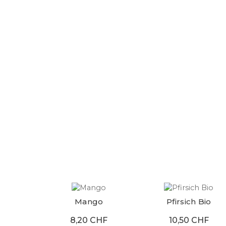
Mango
Pfirsich Bio
8,20 CHF
10,50 CHF